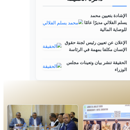
الإشادة بتعيين محمد
يسلم الفلالي مديرًا عامًا
للوصاية المالية
الإعلان عن تعيين رئيس لجنة حقوق
الإنسان مكلفا بمهمة في الرئاسة
الحقيقة تنشر بيان وتعينات مجلس
الوزراء