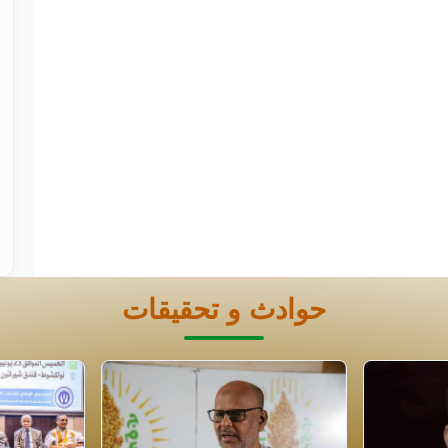
حوادث و تحقيقات