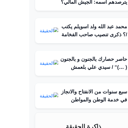
يترصدهم اسمه: الجيش المالي؟
محمد عبد الله ولد اسويلم يكتب
/؟ ذكرى تنصيب صاحب الفخامة
حاصر حصارك بالجنون و بالجنون
( …)" / سيدي علي بلعمش
سبع سنوات من الانفتاح والانجاز
في خدمة الوطن والمواطن
ذاكرة الحقيقة