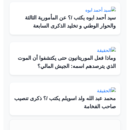
سيد أحمد ابوه يكتب /؟ عن المأمورية الثالثة
والحوار الوطني و تخليد الذكرى السابعة
وماذا فعل الموريتانيون حتى يكتشفوا أن الموت
الذي يترصدهم اسمه: الجيش المالي؟
محمد عبد الله ولد اسويلم يكتب /؟ ذكرى تنصيب
صاحب الفخامة