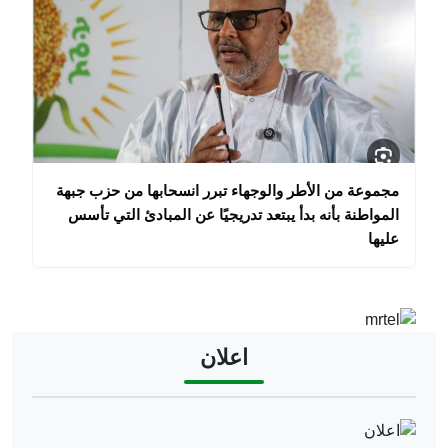
مجموعة من الأطر والوجهاء تبرر انسحابها من حزب جبهة
المواطنة بأنه بدأ يبتعد تدريجيًا عن المبادئ التي تأسس
عليها
Image
اعلان
Image