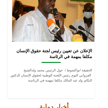
الإعلان عن تعيين رئيس لجنة حقوق الإنسان
مكلفا بمهمة في الرئاسة
الحقيقة /نواكشوط / حول الرئيس محمد ولدالشيخ
الغزواني اليوم رئيس اللجنة الوطنية لحقوق الإنسان الدكتور
البكاي ولد عبد المالك مكلفا بمهمة في الرئاسة.
أخبار دولية