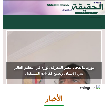
تجاوز إلى المحتوى الرئيسي
موريتانيا تدخل عصر المعرفة: ثورة في التعليم العالي
تبني الإنسان وتصنع كفاءات المستقبل
Image
الأخبار