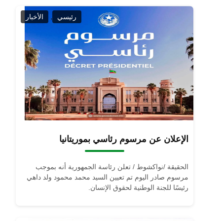
,
رئيسي
الأخبار
الإعلان عن مرسوم رئاسي بموريتانيا
الحقيقة /نواكشوط / تعلن رئاسة الجمهورية أنه بموجب
مرسوم صادر اليوم تم تعيين السيد محمد محمود ولد داهي
رئيسًا للجنة الوطنية لحقوق الإنسان.