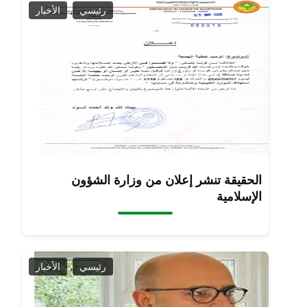
,
رئيسي
الأخبار
الحقيقة تنشر إعلان من وزارة الشؤون
الإسلامية
,
رئيسي
الأخبار