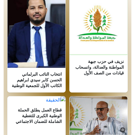
نزيف في حزب جبهة
المواطنة والعدالة، وانسحاب
قيادات من الصف الأول
انتخاب النائب البرلماني
الحسن كابر سيدي ابراهيم
الكاتب الأول للجمعية الوطنية
قطاع العمل يطلق الحملة
الوطنية الكبرى للتغطية
الشاملة للضمان الاجتماعي