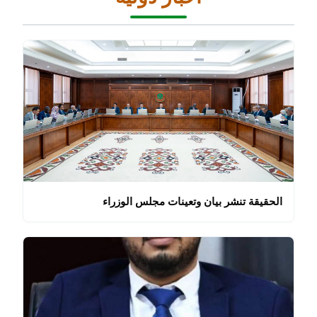
الحقيقة تنشر بيان وتعينات مجلس الوزراء