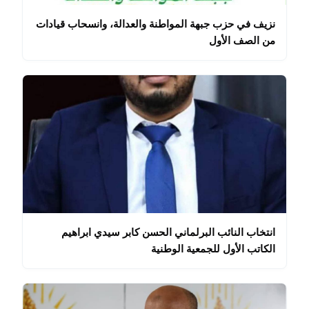
نزيف في حزب جبهة المواطنة والعدالة، وانسحاب قيادات
من الصف الأول
انتخاب النائب البرلماني الحسن كابر سيدي ابراهيم
الكاتب الأول للجمعية الوطنية