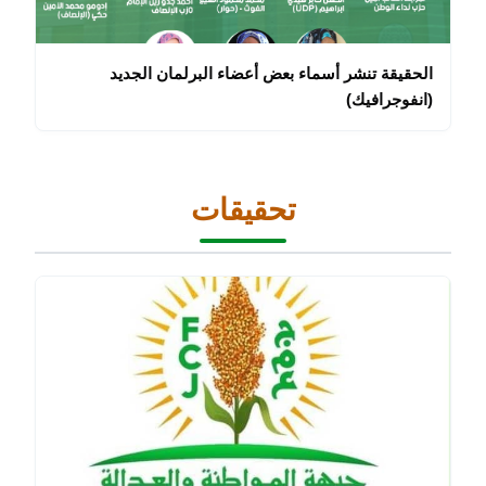
الحقيقة تنشر أسماء بعض أعضاء البرلمان الجديد
(انفوجرافيك)
تحقيقات