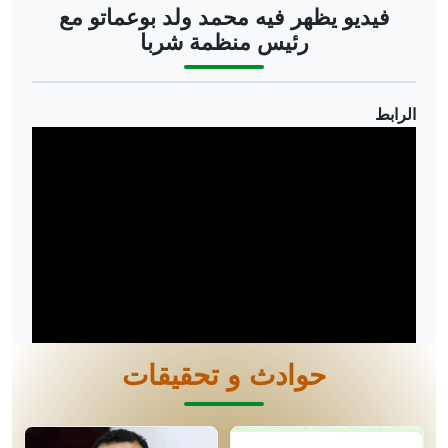
فيديو يظهر فيه محمد ولد بوعماتو مع
رئيس منظمة شربا
الرابط
حوادث و تحقيقات