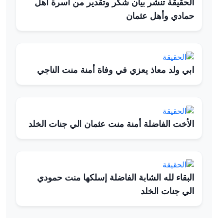
الحقيقة تنشر بيان شكر وتقدير من أسرة أهل
حمادي وأهل عثمان
ابي ولد معاذ يعزي في وفاة أمنة منت الناجي
الأخت الفاضلة أمنة منت عثمان الي جنات الخلد
البقاء لله الشابة الفاضلة إسلكها منت حمودي
الي جنات الخلد