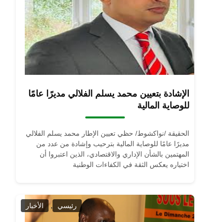
الإشادة بتعيين محمد يسلم الفلالي مديرًا عامًا
للوصاية المالية
الحقيقة /نواكشوط/ حظي تعيين الإطار محمد يسلم الفلالي
مديرًا عامًا للوصاية المالية بترحيب وإشادة من عدد من
المهتمين بالشأن الإداري والاقتصادي، الذين اعتبروا أن
اختياره يعكس الثقة في الكفاءات الوطنية
,
رئيسي
الأخبار