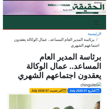
تجاوز إلى المحتوى الرئيسي
الرئيسية
مسار التنقل
برئاسة المدير العام المساعد.. عمال الوكالة يعقدون
اجتماعهم الشهري
برئاسة المدير العام
المساعد.. عمال الوكالة
يعقدون اجتماعهم الشهري
Image
Image
التاريخ 07 July 2026
آخر تحديث 07 July 2026