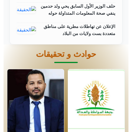
حلف الوزير الأول السابق يحي ولد حدمين
ينفي صحة المعلومات المتداولة حوله
الإعلان عن تهاطلات مطرية على مناطق
متعددة بست ولايات من البلاد
حوادث و تحقيقات