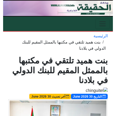
تجاوز إلى المحتوى الرئيسي
الرئيسية
مسار التنقل
بنت هميد تلتقي في مكتبها بالممثل المقيم للبنك
الدولي في بلادنا
بنت هميد تلتقي في مكتبها
بالممثل المقيم للبنك الدولي
في بلادنا
Image
Image
التاريخ 30 June 2026
آخر تحديث 30 June 2026