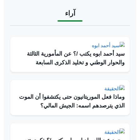
آراء
سيد أحمد ابوه يكتب /؟ عن المأمورية الثالثة
والحوار الوطني و تخليد الذكرى السابعة
وماذا فعل الموريتانيون حتى يكتشفوا أن الموت
الذي يترصدهم اسمه: الجيش المالي؟