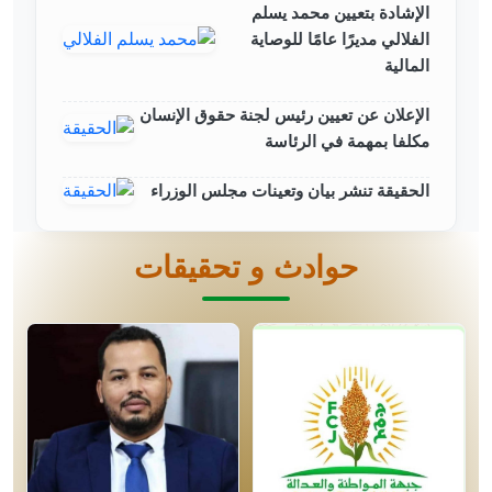
الإشادة بتعيين محمد يسلم
الفلالي مديرًا عامًا للوصاية
المالية
الإعلان عن تعيين رئيس لجنة حقوق الإنسان
مكلفا بمهمة في الرئاسة
الحقيقة تنشر بيان وتعينات مجلس الوزراء
حوادث و تحقيقات