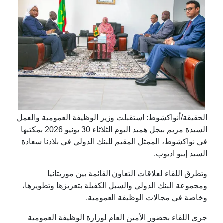
الحقيقة/أنواكشوط: استقبلت وزير الوظيفة العمومية والعمل
السيدة مريم بيجل هميد اليوم الثلاثاء 30 يونيو 2026 بمكتبها
في نواكشوط، الممثل المقيم للبنك الدولي في بلادنا سعادة
السيد إيبو اديوب.
وتطرق اللقاء لعلاقات التعاون القائمة بين موريتانيا
ومجموعة البنك الدولي والسبل الكفيلة بتعزيزها وتطويرها،
وخاصة في مجالات الوظيفة العمومية.
جرى اللقاء بحضور الأمين العام لوزارة الوظيفة العمومية