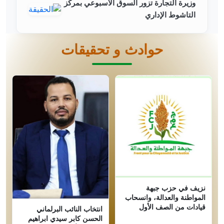
وزيرة التجارة تزور السوق الأسبوعي بمركز
التاشوط الإداري
حوادث و تحقيقات
نزيف في حزب جبهة
المواطنة والعدالة، وانسحاب
قيادات من الصف الأول
انتخاب النائب البرلماني
الحسن كابر سيدي ابراهيم