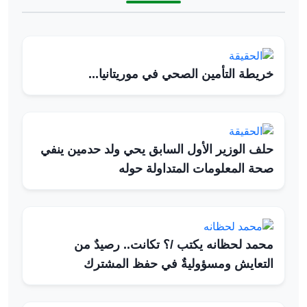
خريطة التأمين الصحي في موريتانيا...
حلف الوزير الأول السابق يحي ولد حدمين ينفي
صحة المعلومات المتداولة حوله
محمد لحظانه يكتب /؟ تكانت.. رصيدٌ من
التعايش ومسؤوليةٌ في حفظ المشترك