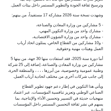
وترسيخ ثقافة الجودة والتطوير المستمر داخل بيئات العمل.
وشهدت نسخة سنة 2026 مشاركة 17 مستفيداً، من بينهم:
- 5 مشاركين من وزارة المعادن والصناعة،
- مشارك واحد من وزارة التكوين المهني،
- مشارك واحد من وزارة الشؤون الاقتصادية،
- و10 مشاركين من القطاع الخاص، يمثلون اتحاد أرباب
العمل وهيئات مهنية وحقوقية.
أما دورة سنة 2025، فقد استفادت منها 30 جهة، من بينها 5
مشاركين من وزارة المعادن والصناعة، إضافة إلى 25 شركة
وطنية عمومية وخصوصية، من أبرزها ، ، ، ، والمنطقة الحرة،
إلى جانب شركات أخرى من مختلف اتحادية أرباب العمل.
ويأتي هذا التكوين في إطار دعم جهود تطوير القطاع
الصناعي الوطني وتعزيز تنافسية المؤسسات، عبر اعتماد
منهجيات حديثة في التسيير وتحسين الأداء والإنتاجية، بما
يسهم في نشر ثقافة التحسين المستمر داخل المؤسسات
الوطنية.